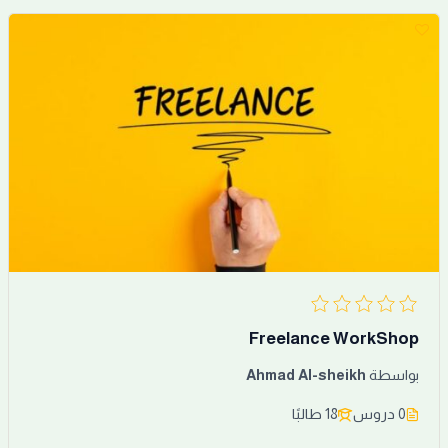
Freelance WorkShop
بواسطة
Ahmad Al-sheikh
0 دروس
18 طالبًا