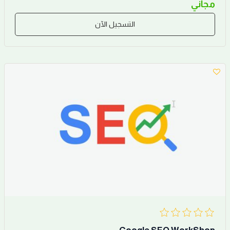
مجاني
التسجيل الآن